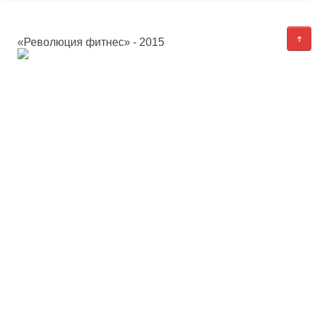
«Революция фитнес» - 2015